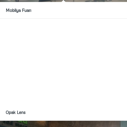
Mobilya Fuarı
Opak Lens