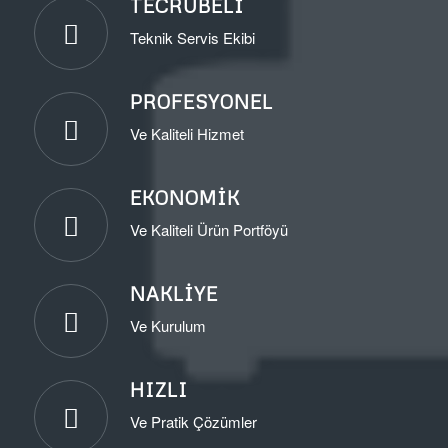
TECRÜBELI
Teknik Servis Ekibi
PROFESYONEL
Ve Kaliteli Hizmet
EKONOMIK
Ve Kaliteli Ürün Portföyü
NAKLIYE
Ve Kurulum
HIZLI
Ve Pratik Çözümler