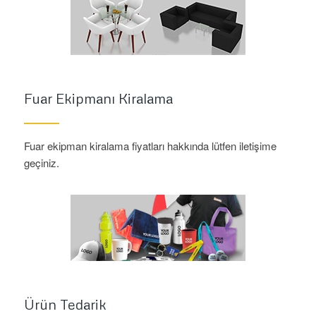
Fuar Ekipmanı Kiralama
Fuar ekipman kiralama fiyatları hakkında lütfen iletişime
geçiniz.
Ürün Tedarik