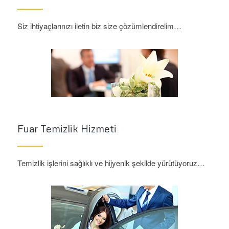
Siz ihtiyaçlarınızı iletin biz size çözümlendirelim…
Fuar Temizlik Hizmeti
Temizlik işlerini sağlıklı ve hijyenik şekilde yürütüyoruz…