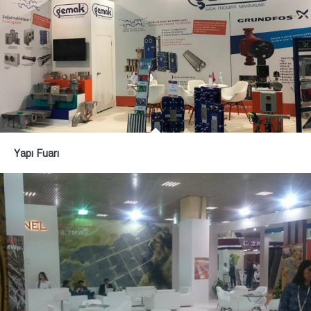
Yapı Fuarı