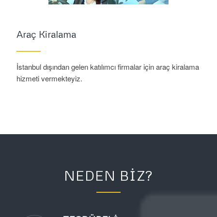
Araç Kiralama
İstanbul dışından gelen katılımcı firmalar için araç kiralama
hizmeti vermekteyiz.
NEDEN BIZ?