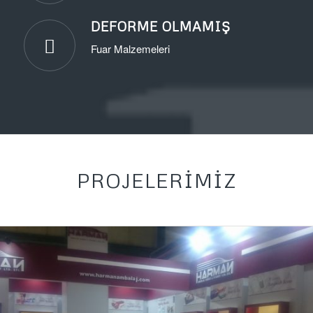
DEFORME OLMAMIŞ
Fuar Malzemeleri
PROJELERIMIZ