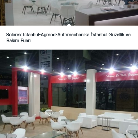
Solarex Istanbul-Aymod-Automechanika İstanbul Güzellik ve
Bakım Fuarı