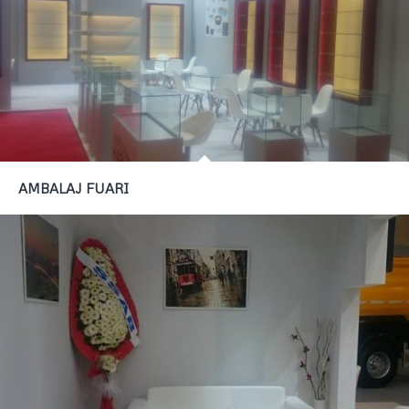
AMBALAJ FUARI