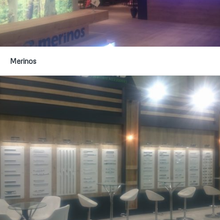
Merinos