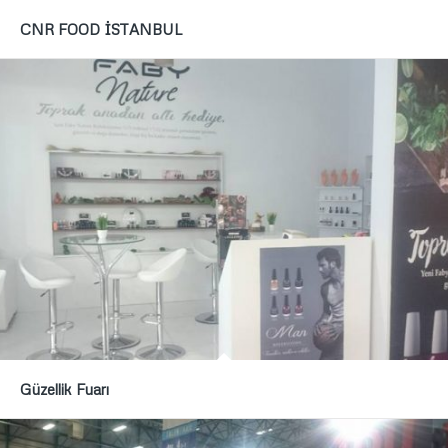
CNR FOOD İSTANBUL
Güzellik Fuarı