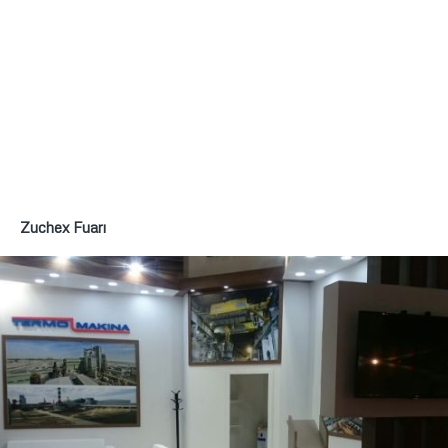
Zuchex Fuarı