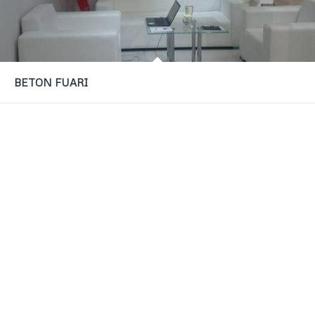
BETON FUARI