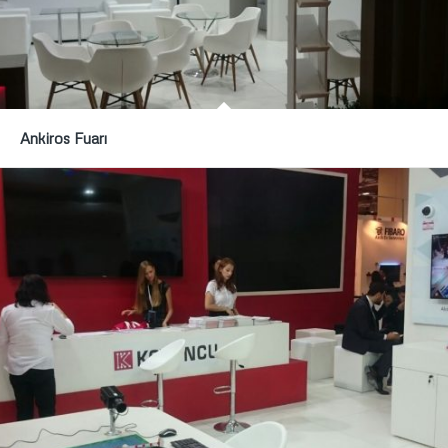
Ankiros Fuarı