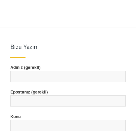
Bize Yazın
Adınız (gerekli)
Epostanız (gerekli)
Konu