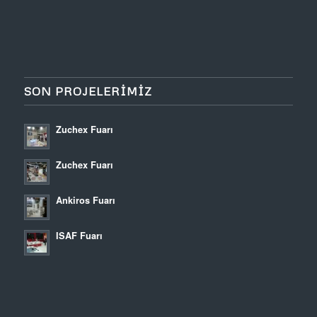
SON PROJELERİMİZ
Zuchex Fuarı
Zuchex Fuarı
Ankiros Fuarı
ISAF Fuarı