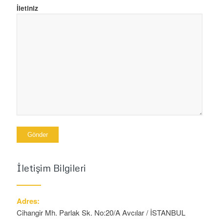
İletiniz
İletişim Bilgileri
Adres:
Cihangir Mh. Parlak Sk. No:20/A Avcılar / İSTANBUL