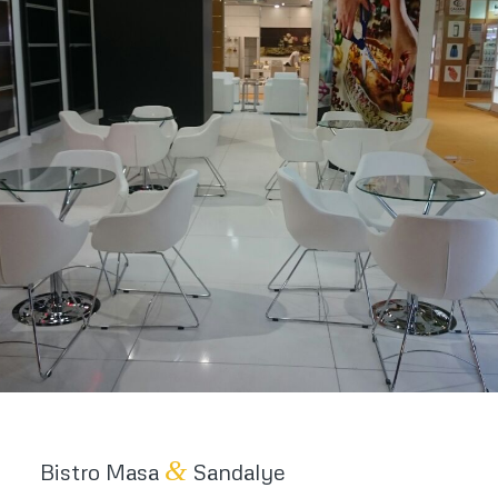
&
Bistro Masa
Sandalye